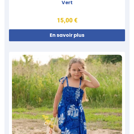
Vert
15,00 €
En savoir plus