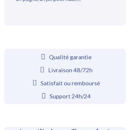
Qualité garantie
Livraison 48/72h
Satisfait ou remboursé
Support 24h/24