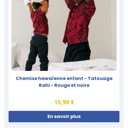
Chemise hawaïenne enfant - Tatouage
Rahi - Rouge et noire
15,90 €
En savoir plus