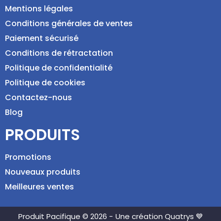
Mentions légales
Conditions générales de ventes
Paiement sécurisé
Conditions de rétractation
Politique de confidentialité
Politique de cookies
Contactez-nous
Blog
PRODUITS
Promotions
Nouveaux produits
Meilleures ventes
Produit Pacifique © 2026 -
Une création Quatrys 💙