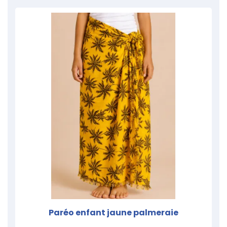
Paréo enfant jaune palmeraie