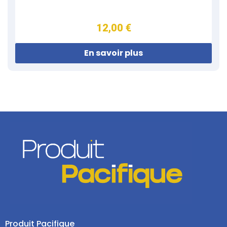
12,00 €
En savoir plus
Produit Pacifique