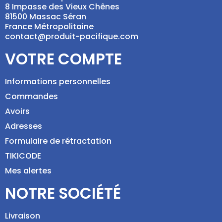
8 Impasse des Vieux Chênes
81500 Massac Séran
France Métropolitaine
contact@produit-pacifique.com
VOTRE COMPTE
Informations personnelles
Commandes
Avoirs
Adresses
Formulaire de rétractation
TIKICODE
Mes alertes
NOTRE SOCIÉTÉ
Livraison