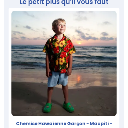
Le petit plus qu’il vous faut
Chemise Hawaïenne Garçon - Maupiti -