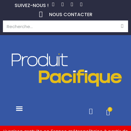
SUIVEZ-NOUS !
NOUS CONTACTER