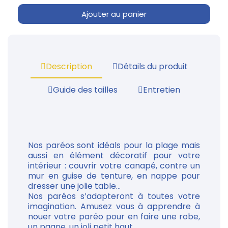
Ajouter au panier
Description
Détails du produit
Guide des tailles
Entretien
Nos paréos sont idéals pour la plage mais
aussi en élément décoratif pour votre
intérieur : couvrir votre canapé, contre un
mur en guise de tenture, en nappe pour
dresser une jolie table...
Nos paréos s’adapteront à toutes votre
imagination. Amusez vous à apprendre à
nouer votre paréo pour en faire une robe,
un pagne, un joli petit haut......