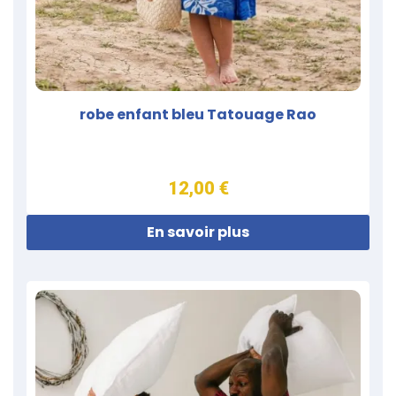
robe enfant bleu Tatouage Rao
12,00 €
En savoir plus