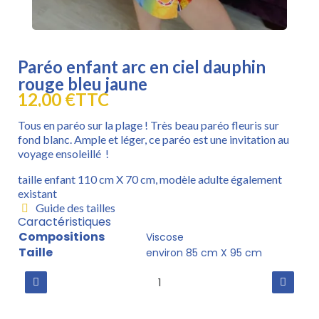
Paréo enfant arc en ciel dauphin
rouge bleu jaune
12,00 €
TTC
Tous en paréo sur la plage ! Très beau paréo fleuris sur
fond blanc. Ample et léger, ce paréo est une invitation au
voyage ensoleillé !
taille enfant 110 cm X 70 cm, modèle adulte également
existant
Guide des tailles
Caractéristiques
Compositions
Viscose
Taille
environ 85 cm X 95 cm