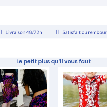
Livraison 48/72h
Satisfait ou rembou
Le petit plus qu’il vous faut