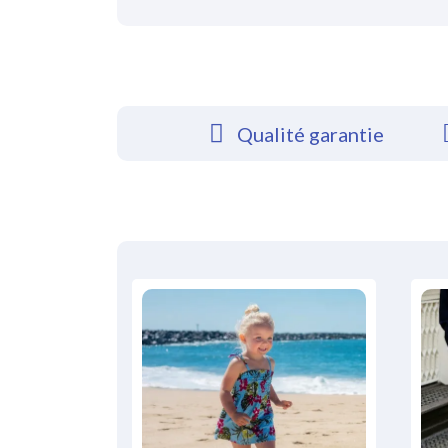
Qualité garantie