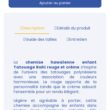
Ajouter au panier
Description
Détails du produit
Guide des tailles
Entretien
La
chemise hawaïenne enfant
Tatouage Rahi rouge et crème
s’inspire
de l’univers des tatouages polynésiens
avec une association de couleurs
harmonieuse. Le rouge apporte de la
personnalité tandis que le crème adoucit
l’ensemble pour un rendu élégant.
Légère et agréable à porter, cette
chemise accompagne les enfants dans