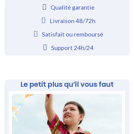
Qualité garantie
Livraison 48/72h
Satisfait ou remboursé
Support 24h/24
Le petit plus qu’il vous faut