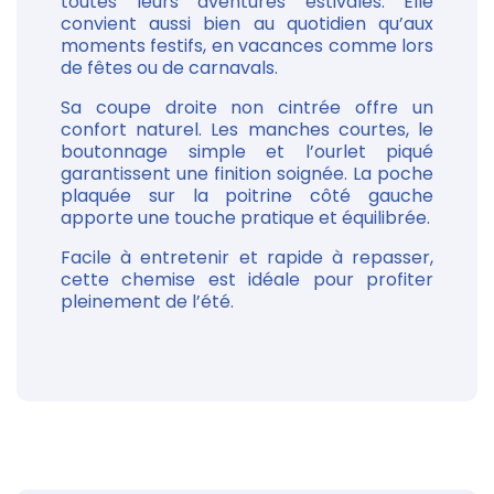
toutes leurs aventures estivales. Elle
convient aussi bien au quotidien qu’aux
moments festifs, en vacances comme lors
de fêtes ou de carnavals.
Sa coupe droite non cintrée offre un
confort naturel. Les manches courtes, le
boutonnage simple et l’ourlet piqué
garantissent une finition soignée. La poche
plaquée sur la poitrine côté gauche
apporte une touche pratique et équilibrée.
Facile à entretenir et rapide à repasser,
cette chemise est idéale pour profiter
pleinement de l’été.