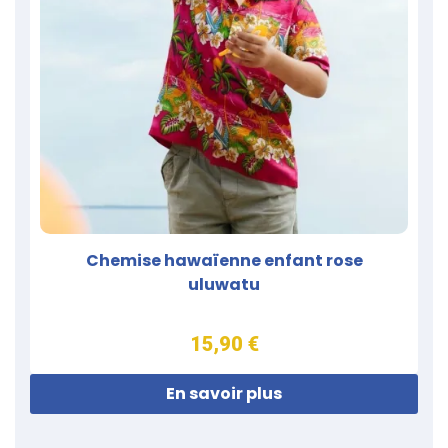
Chemise hawaïenne enfant rose
uluwatu
15,90 €
En savoir plus