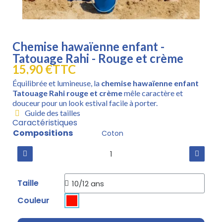
Chemise hawaïenne enfant -
Tatouage Rahi - Rouge et crème
15,90 €
TTC
Équilibrée et lumineuse, la
chemise hawaïenne enfant
Tatouage Rahi rouge et crème
mêle caractère et
douceur pour un look estival facile à porter.
Guide des tailles
Caractéristiques
Compositions
Coton
Taille
Couleur