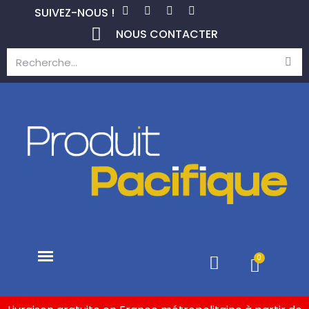
SUIVEZ-NOUS !
NOUS CONTACTER