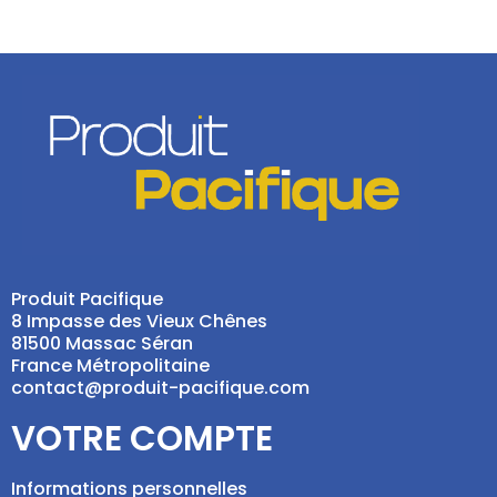
Produit Pacifique
8 Impasse des Vieux Chênes
81500 Massac Séran
France Métropolitaine
contact@produit-pacifique.com
VOTRE COMPTE
Informations personnelles