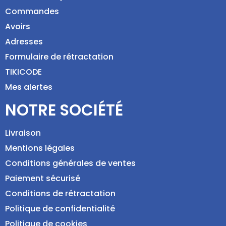
Commandes
Avoirs
Adresses
Formulaire de rétractation
TIKICODE
Mes alertes
NOTRE SOCIÉTÉ
Livraison
Mentions légales
Conditions générales de ventes
Paiement sécurisé
Conditions de rétractation
Politique de confidentialité
Politique de cookies