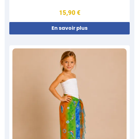
15,90 €
En savoir plus