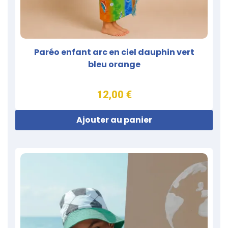
Paréo enfant arc en ciel dauphin vert
bleu orange
12,00 €
Ajouter au panier