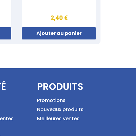
2,40 €
Ajouter au panier
TÉ
PRODUITS
Promotions
Nouveaux produits
ventes
Meilleures ventes