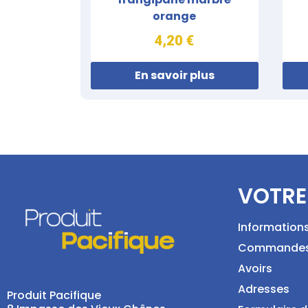
orange
4,20 €
En savoir plus
VOTRE
Information
Commande
Avoirs
Adresses
Produit Pacifique