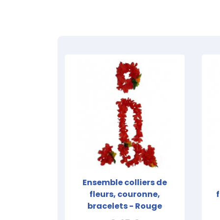
Ensemble colliers de
fleurs, couronne,
bracelets - Rouge