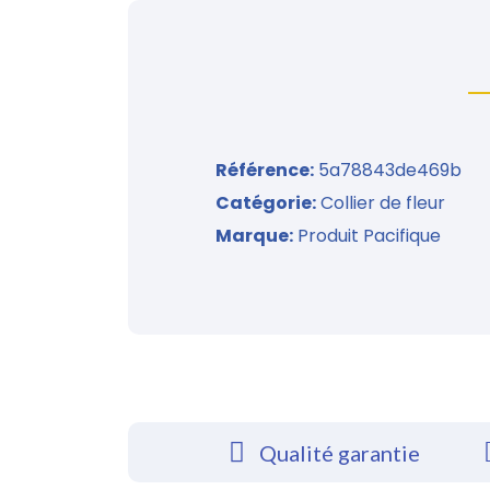
Référence
5a78843de469b
Catégorie
Collier de fleur
Marque
Produit Pacifique
Qualité garantie