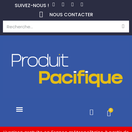
SUIVEZ-NOUS !
NOUS CONTACTER