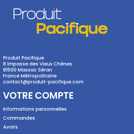
Produit Pacifique
8 Impasse des Vieux Chênes
81500 Massac Séran
France Métropolitaine
contact@produit-pacifique.com
VOTRE COMPTE
Informations personnelles
Commandes
Avoirs