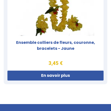
Ensemble colliers de fleurs, couronne,
bracelets - Jaune
3,45 €
En savoir plus