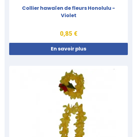
Collier hawaïen de fleurs Honolulu -
Violet
0,85 €
En savoir plus