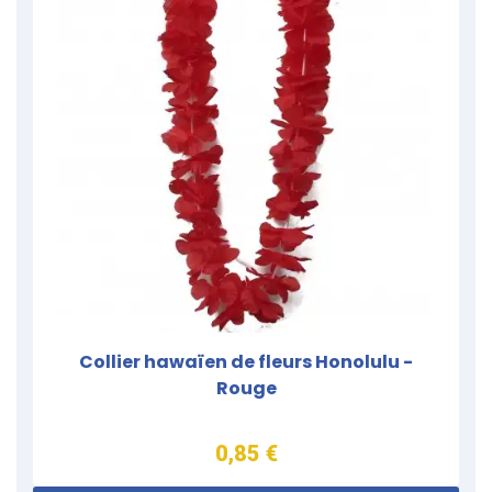
Collier hawaïen de fleurs Honolulu -
Rouge
0,85 €