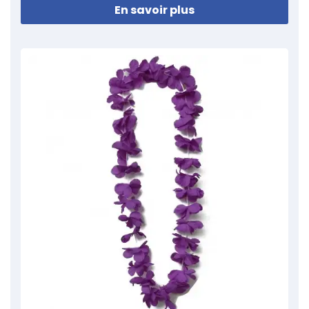
En savoir plus