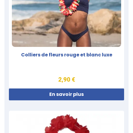
Colliers de fleurs rouge et blanc luxe
2,90 €
En savoir plus