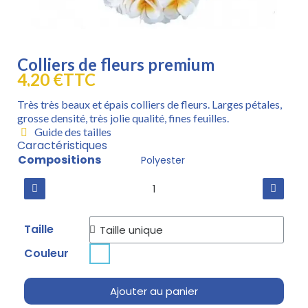
Colliers de fleurs premium
4,20 €
TTC
Très très beaux et épais colliers de fleurs. Larges pétales,
grosse densité, très jolie qualité, fines feuilles.
Guide des tailles
Caractéristiques
Compositions
Polyester
Taille
Couleur
Ajouter au panier