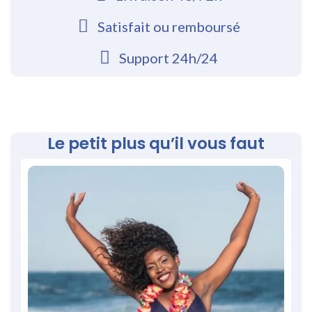
Satisfait ou remboursé
Support 24h/24
Le petit plus qu’il vous faut