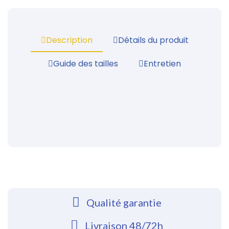
Description
Détails du produit
Guide des tailles
Entretien
Qualité garantie
Livraison 48/72h