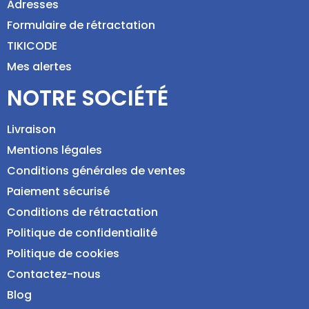
Adresses
Formulaire de rétractation
TIKICODE
Mes alertes
NOTRE SOCIÉTÉ
Livraison
Mentions légales
Conditions générales de ventes
Paiement sécurisé
Conditions de rétractation
Politique de confidentialité
Politique de cookies
Contactez-nous
Blog