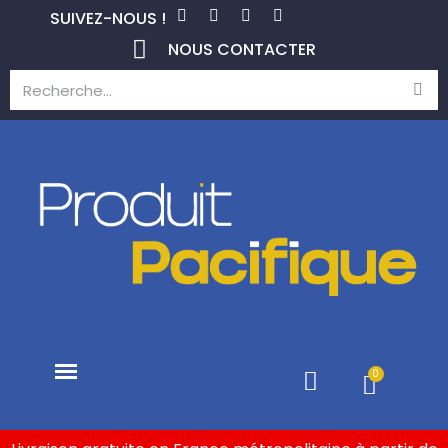
SUIVEZ-NOUS !
NOUS CONTACTER