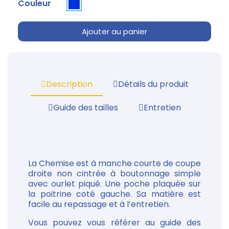
Couleur
Ajouter au panier
Description
Détails du produit
Guide des tailles
Entretien
La Chemise est à manche courte de coupe
droite non cintrée à boutonnage simple
avec ourlet piqué. Une poche plaquée sur
la poitrine coté gauche. Sa matière est
facile au repassage et à l’entretien.
Vous pouvez vous référer au guide des