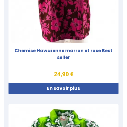
Chemise Hawaïenne marron et rose Best
seller
24,90 €
En savoir plus