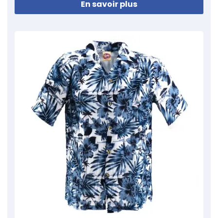
En savoir plus