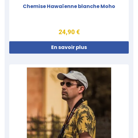
Chemise Hawaïenne blanche Moho
24,90 €
En savoir plus