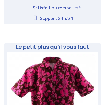
Satisfait ou remboursé
Support 24h/24
Le petit plus qu’il vous faut