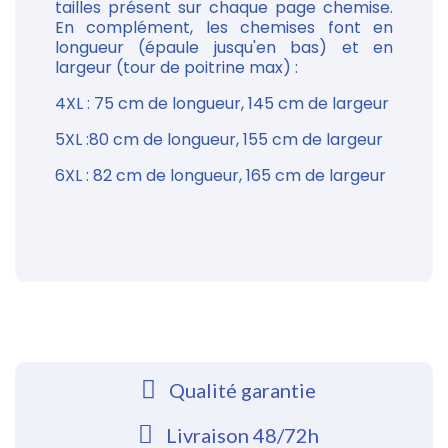
tailles présent sur chaque page chemise.
En complément, les chemises font en
longueur (épaule jusqu'en bas) et en
largeur (tour de poitrine max) :
4XL : 75 cm de longueur, 145 cm de largeur
5XL :80 cm de longueur, 155 cm de largeur
6XL : 82 cm de longueur, 165 cm de largeur
Qualité garantie
Livraison 48/72h