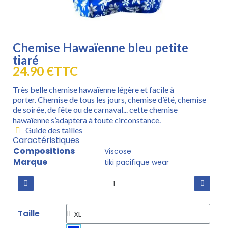
Chemise Hawaïenne bleu petite
tiaré
24,90 €
TTC
Très belle chemise hawaïenne légère et facile à
porter. Chemise de tous les jours, chemise d’été, chemise
de soirée, de fête ou de carnaval... cette chemise
hawaïenne s’adaptera à toute circonstance.
Guide des tailles
Caractéristiques
Compositions
Viscose
Marque
tiki pacifique wear
Taille