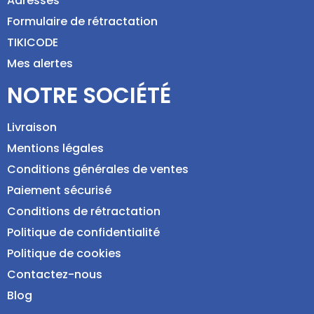
Adresses
Formulaire de rétractation
TIKICODE
Mes alertes
NOTRE SOCIÉTÉ
Livraison
Mentions légales
Conditions générales de ventes
Paiement sécurisé
Conditions de rétractation
Politique de confidentialité
Politique de cookies
Contactez-nous
Blog