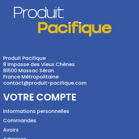
Produit Pacifique
8 Impasse des Vieux Chênes
81500 Massac Séran
France Métropolitaine
contact@produit-pacifique.com
VOTRE COMPTE
Informations personnelles
Commandes
Avoirs