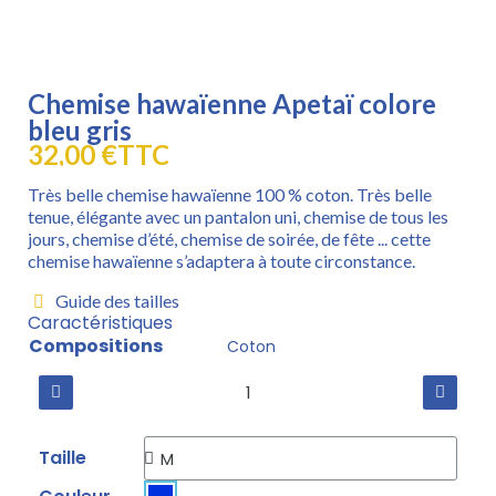
Chemise hawaïenne Apetaï colore
bleu gris
32,00 €
TTC
Très belle chemise hawaïenne 100 % coton. Très belle
tenue, élégante avec un pantalon uni, chemise de tous les
jours, chemise d’été, chemise de soirée, de fête ... cette
chemise hawaïenne s’adaptera à toute circonstance.
Guide des tailles
Caractéristiques
Compositions
Coton
Taille