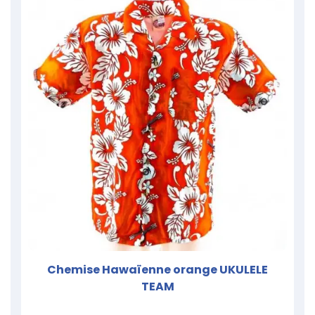
Chemise Hawaïenne orange UKULELE
TEAM