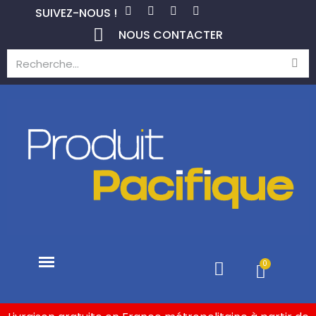
SUIVEZ-NOUS !
NOUS CONTACTER