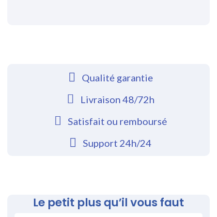
Qualité garantie
Livraison 48/72h
Satisfait ou remboursé
Support 24h/24
Le petit plus qu’il vous faut