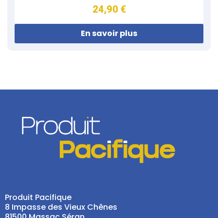
24,90 €
En savoir plus
Produit Pacifique
8 Impasse des Vieux Chênes
81500 Massac Séran