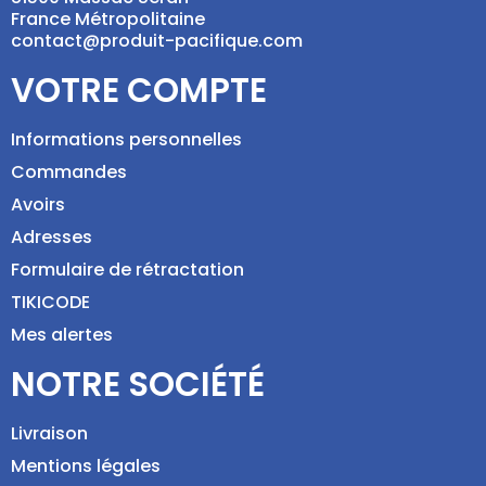
France Métropolitaine
contact@produit-pacifique.com
VOTRE COMPTE
Informations personnelles
Commandes
Avoirs
Adresses
Formulaire de rétractation
TIKICODE
Mes alertes
NOTRE SOCIÉTÉ
Livraison
Mentions légales