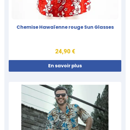
Chemise Hawaïenne rouge Sun Glasses
24,90 €
En savoir plus