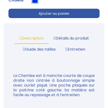
Couleur
Ajouter au panier
Description
Détails du produit
Guide des tailles
Entretien
La Chemise est à manche courte de coupe
droite non cintrée à boutonnage simple
avec ourlet piqué. Une poche plaquée sur
la poitrine coté gauche. Sa matière est
facile au repassage et à l’entretien.