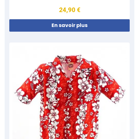
24,90 €
En savoir plus