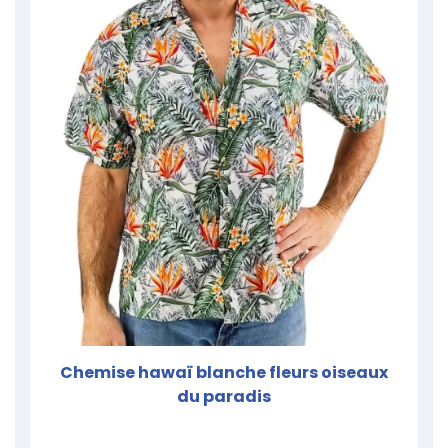
Chemise hawaï blanche fleurs oiseaux
du paradis