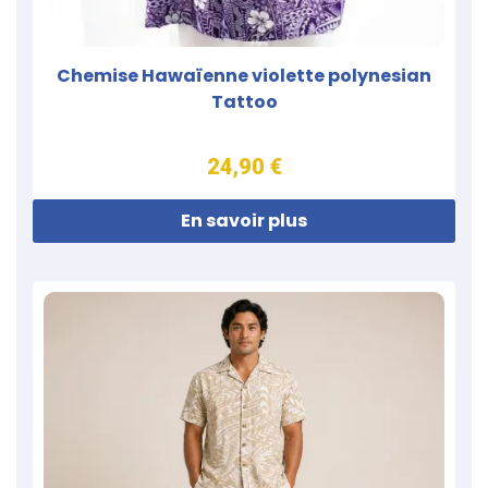
Chemise Hawaïenne violette polynesian
Tattoo
24,90 €
En savoir plus