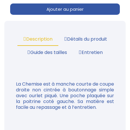
Ajouter au panier
Description
Détails du produit
Guide des tailles
Entretien
La Chemise est à manche courte de coupe
droite non cintrée à boutonnage simple
avec ourlet piqué. Une poche plaquée sur
la poitrine coté gauche. Sa matière est
facile au repassage et à l’entretien.