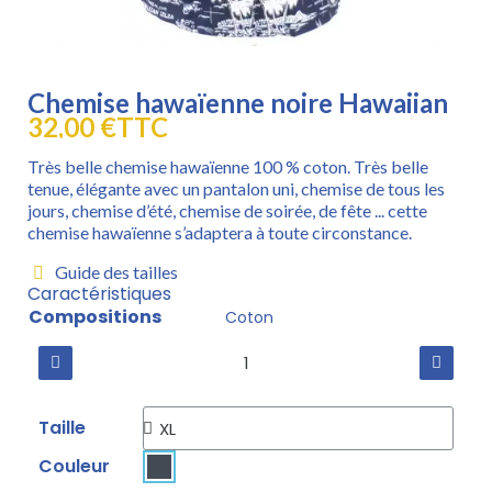
Chemise hawaïenne noire Hawaiian
32,00 €
TTC
Très belle chemise hawaïenne 100 % coton. Très belle
tenue, élégante avec un pantalon uni, chemise de tous les
jours, chemise d’été, chemise de soirée, de fête ... cette
chemise hawaïenne s’adaptera à toute circonstance.
Guide des tailles
Caractéristiques
Compositions
Coton
Taille
Couleur