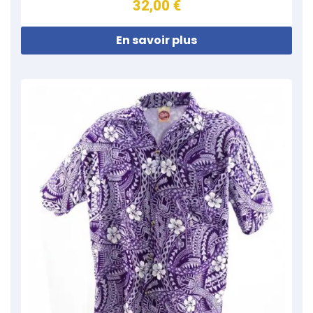
32,00 €
En savoir plus