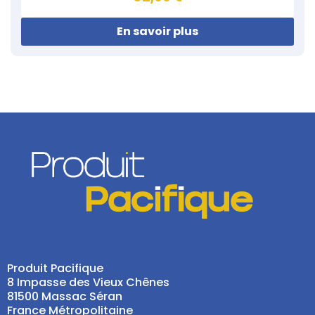
En savoir plus
Produit Pacifique
8 Impasse des Vieux Chênes
81500 Massac Séran
France Métropolitaine