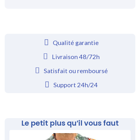
Qualité garantie
Livraison 48/72h
Satisfait ou remboursé
Support 24h/24
Le petit plus qu’il vous faut