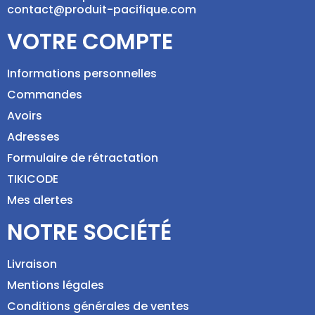
contact@produit-pacifique.com
VOTRE COMPTE
Informations personnelles
Commandes
Avoirs
Adresses
Formulaire de rétractation
TIKICODE
Mes alertes
NOTRE SOCIÉTÉ
Livraison
Mentions légales
Conditions générales de ventes