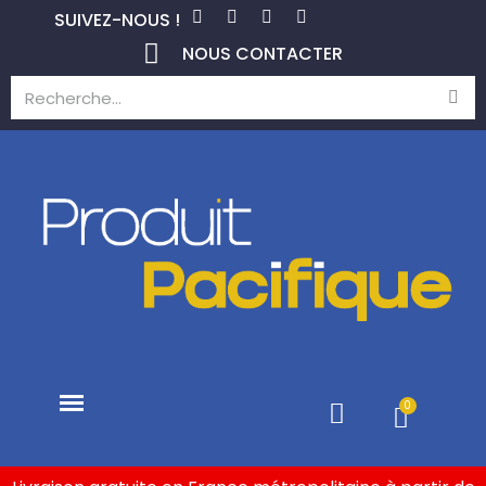
SUIVEZ-NOUS !
NOUS CONTACTER