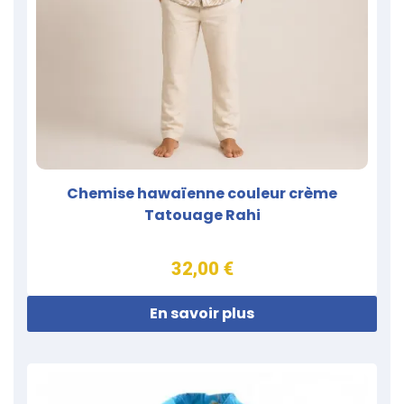
Chemise hawaïenne couleur crème
Tatouage Rahi
32,00 €
En savoir plus