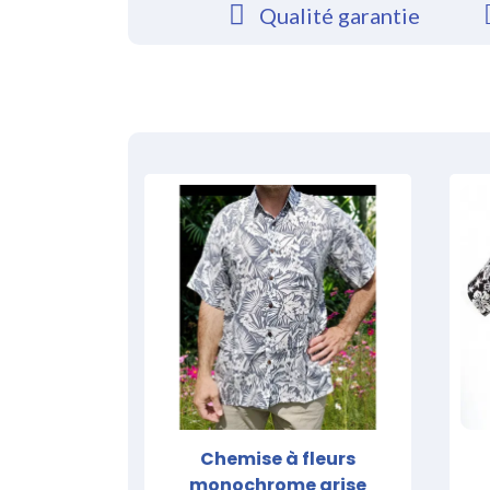
Qualité garantie
Chemise à fleurs
monochrome grise