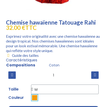
Chemise hawaïenne Tatouage Rahi
32,00 €
TTC
Exprimez votre originalité avec une chemise hawaïenne au
design tropical. Nos chemises hawaïennes sont idéales
pour un look estival mémorable. Une chemise hawaïenne
qui reflète votre style unique.
Guide des tailles
Caractéristiques
Compositions
Coton
Taille
Couleur