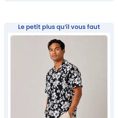
Le petit plus qu’il vous faut