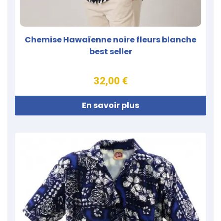
Chemise Hawaïenne noire fleurs blanche
best seller
32,00 €
En savoir plus