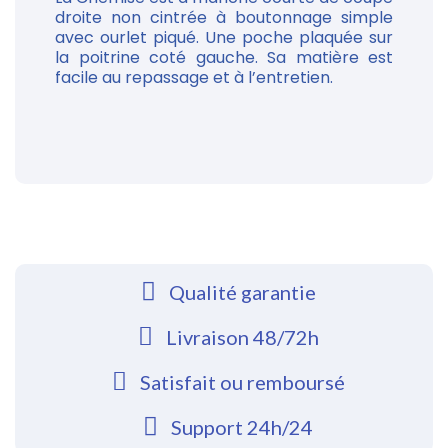
droite non cintrée à boutonnage simple
avec ourlet piqué. Une poche plaquée sur
la poitrine coté gauche. Sa matière est
facile au repassage et à l’entretien.
Qualité garantie
Livraison 48/72h
Satisfait ou remboursé
Support 24h/24