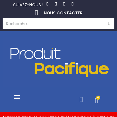
SUIVEZ-NOUS !
NOUS CONTACTER