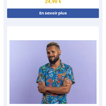
24,90 €
En savoir plus