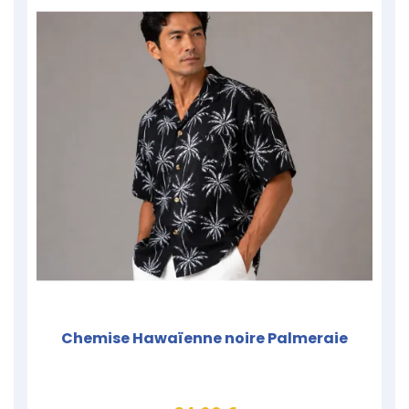
Chemise Hawaïenne noire Palmeraie