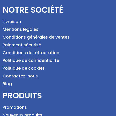
NOTRE SOCIÉTÉ
Livraison
Mentions légales
Conditions générales de ventes
Paiement sécurisé
Conditions de rétractation
Politique de confidentialité
Politique de cookies
Contactez-nous
Blog
PRODUITS
Promotions
Nouveaux produits