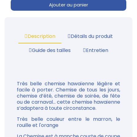
Ajouter au panier
Description
Détails du produit
Guide des tailles
Entretien
Très belle chemise hawaïenne légère et
facile à porter. Chemise de tous les jours,
chemise d’été, chemise de soirée, de fête
ou de carnaval... cette chemise hawaïenne
s’adaptera à toute circonstance.
Très belle couleur entre le marron, le
rouille et l'orange
La Chemise est à manche courte de coupe