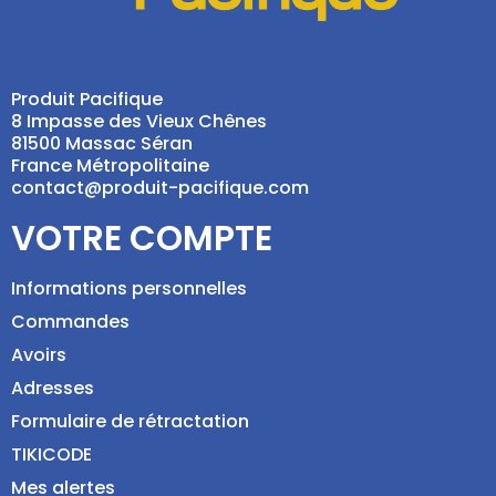
Produit Pacifique
8 Impasse des Vieux Chênes
81500 Massac Séran
France Métropolitaine
contact@produit-pacifique.com
VOTRE COMPTE
Informations personnelles
Commandes
Avoirs
Adresses
Formulaire de rétractation
TIKICODE
Mes alertes