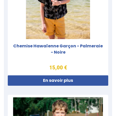
Chemise Hawaïenne Garçon - Palmeraie
- Noire
15,00 €
En savoir plus