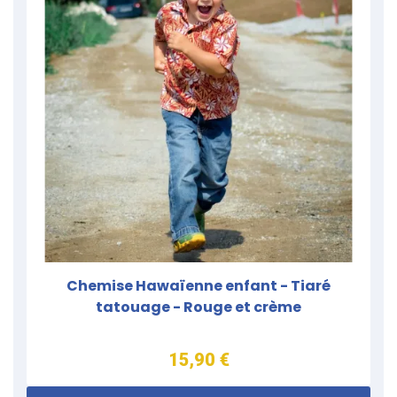
Chemise Hawaïenne enfant - Tiaré
tatouage - Rouge et crème
15,90 €