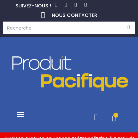
SUIVEZ-NOUS !
NOUS CONTACTER