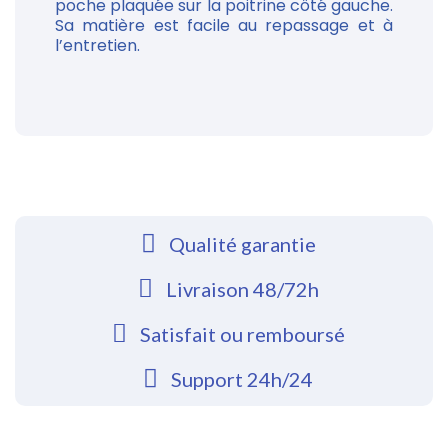
poche plaquée sur la poitrine côté gauche.
Sa matière est facile au repassage et à
l’entretien.
Qualité garantie
Livraison 48/72h
Satisfait ou remboursé
Support 24h/24