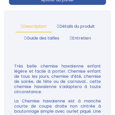
Description
Détails du produit
Guide des tailles
Entretien
Très belle chemise hawaïenne enfant
légère et facile à porter. Chemise enfant
de tous les jours, chemise d’été, chemise
de soirée, de fête ou de carnaval... cette
chemise hawaïenne s’adaptera à toute
circonstance.
La Chemise hawaïenne est à manche
courte de coupe droite non cintrée à
boutonnage simple avec ourlet piqué. Une