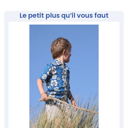
Le petit plus qu’il vous faut