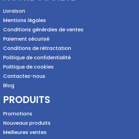
Livraison
Mentions légales
Conditions générales de ventes
Paiement sécurisé
Conditions de rétractation
Politique de confidentialité
Politique de cookies
Contactez-nous
Blog
PRODUITS
Promotions
Nouveaux produits
Meilleures ventes