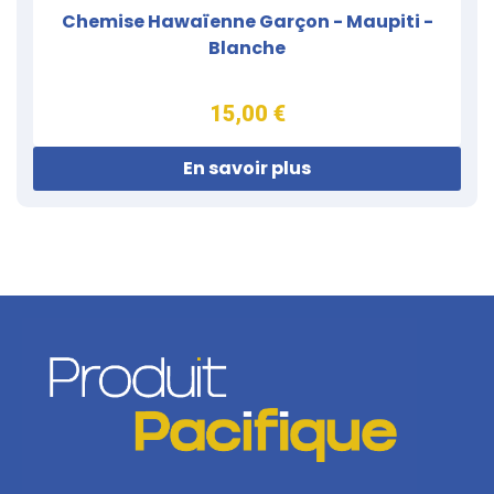
Chemise Hawaïenne Garçon - Maupiti -
Blanche
15,00 €
En savoir plus