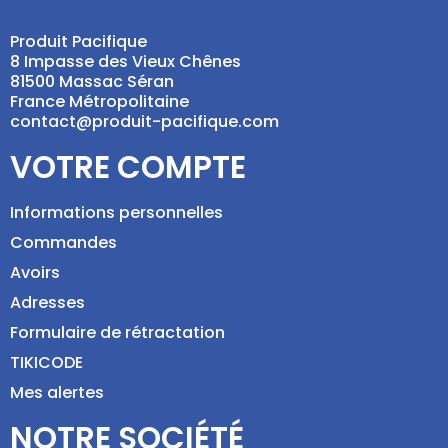
Produit Pacifique
8 Impasse des Vieux Chênes
81500 Massac Séran
France Métropolitaine
contact@produit-pacifique.com
VOTRE COMPTE
Informations personnelles
Commandes
Avoirs
Adresses
Formulaire de rétractation
TIKICODE
Mes alertes
NOTRE SOCIÉTÉ