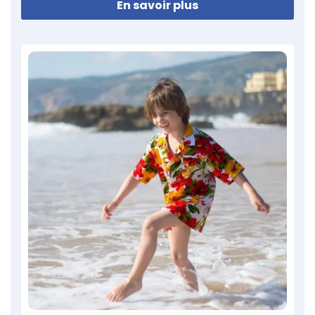
En savoir plus