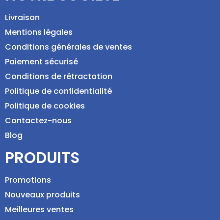
Livraison
Mentions légales
Conditions générales de ventes
Paiement sécurisé
Conditions de rétractation
Politique de confidentialité
Politique de cookies
Contactez-nous
Blog
PRODUITS
Promotions
Nouveaux produits
Meilleures ventes