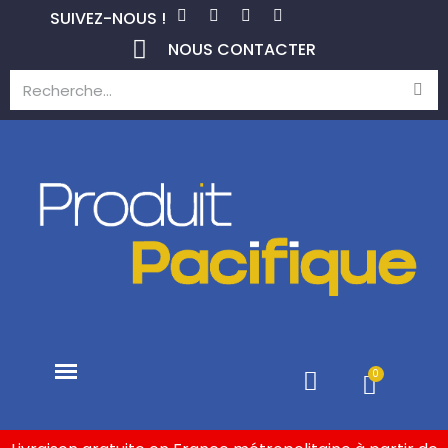
SUIVEZ-NOUS !
NOUS CONTACTER