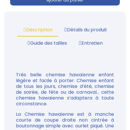
Description
Détails du produit
Guide des tailles
Entretien
Très belle chemise hawaïenne enfant
légère et facile à porter. Chemise enfant
de tous les jours, chemise d’été, chemise
de soirée, de fête ou de carnaval... cette
chemise hawaïenne s’adaptera à toute
circonstance.
La Chemise hawaïenne est à manche
courte de coupe droite non cintrée à
boutonnage simple avec ourlet piqué. Une