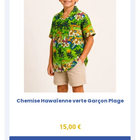
Chemise Hawaïenne verte Garçon Plage
15,00 €