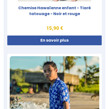
Chemise Hawaïenne enfant - Tiaré
tatouage - Noir et rouge
15,90 €
En savoir plus