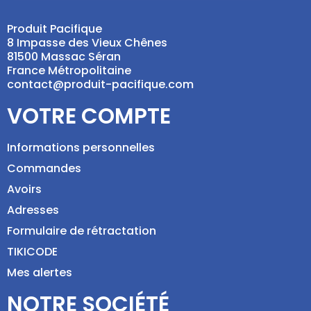
Produit Pacifique
8 Impasse des Vieux Chênes
81500 Massac Séran
France Métropolitaine
contact@produit-pacifique.com
VOTRE COMPTE
Informations personnelles
Commandes
Avoirs
Adresses
Formulaire de rétractation
TIKICODE
Mes alertes
NOTRE SOCIÉTÉ