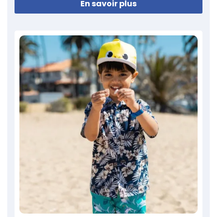
En savoir plus