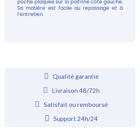
poche plaquée sur la poitrine côté gauche.
Sa matière est facile au repassage et à
l’entretien.
Qualité garantie
Livraison 48/72h
Satisfait ou remboursé
Support 24h/24