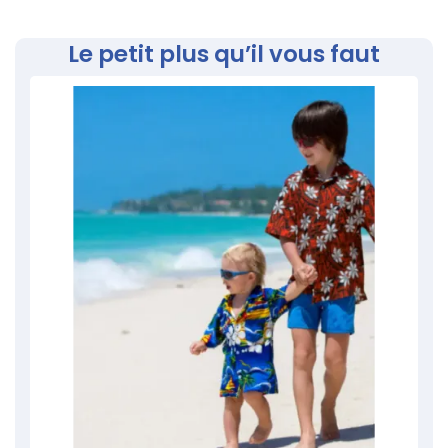
Le petit plus qu’il vous faut