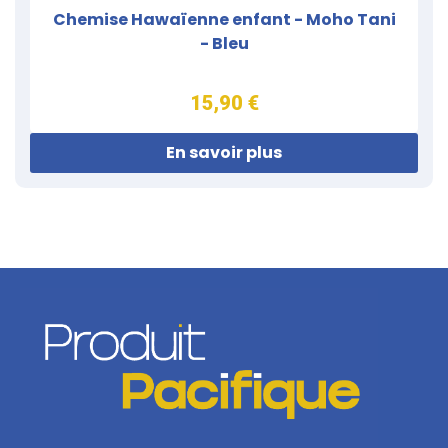
Chemise Hawaïenne enfant - Moho Tani
- Bleu
15,90 €
En savoir plus