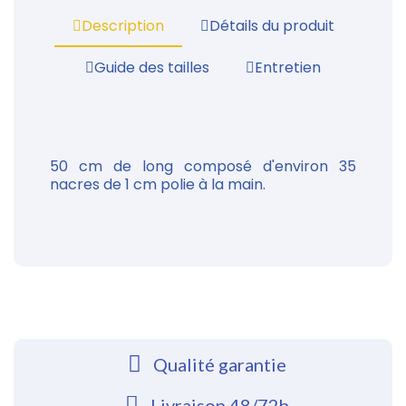
Description
Détails du produit
Guide des tailles
Entretien
50 cm de long composé d'environ 35
nacres de 1 cm polie à la main.
Qualité garantie
Livraison 48/72h