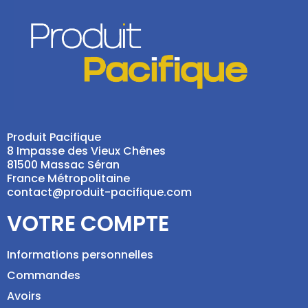
Produit Pacifique
8 Impasse des Vieux Chênes
81500 Massac Séran
France Métropolitaine
contact@produit-pacifique.com
VOTRE COMPTE
Informations personnelles
Commandes
Avoirs