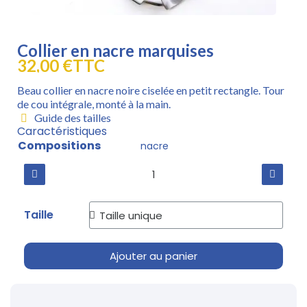
Collier en nacre marquises
32,00 €
TTC
Beau collier en nacre noire ciselée en petit rectangle. Tour
de cou intégrale, monté à la main.
Guide des tailles
Caractéristiques
Compositions
nacre
Taille
Ajouter au panier