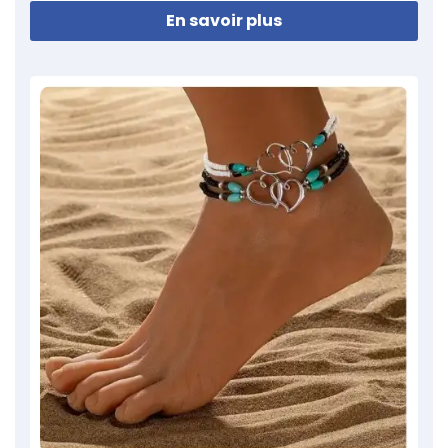
En savoir plus