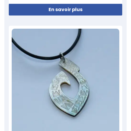
En savoir plus