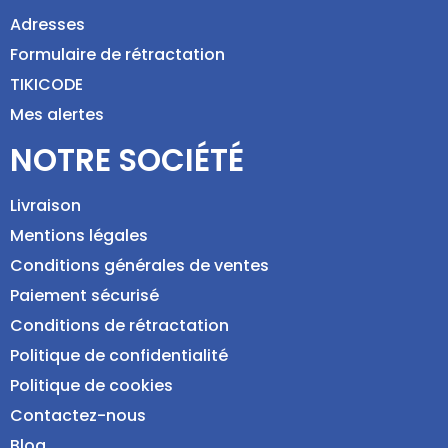
Adresses
Formulaire de rétractation
TIKICODE
Mes alertes
NOTRE SOCIÉTÉ
Livraison
Mentions légales
Conditions générales de ventes
Paiement sécurisé
Conditions de rétractation
Politique de confidentialité
Politique de cookies
Contactez-nous
Blog