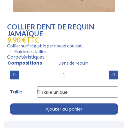
COLLIER DENT DE REQUIN
JAMAÏQUE
9,90 €
TTC
Collier surf réglable par noeud coulant.
Guide des tailles
Caractéristiques
Compositions
Dent de requin
Taille
Ajouter au panier