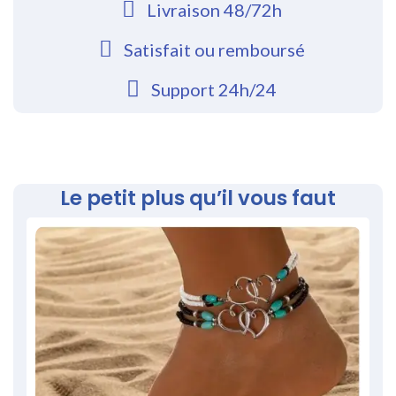
Livraison 48/72h
Satisfait ou remboursé
Support 24h/24
Le petit plus qu’il vous faut