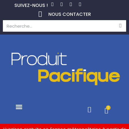
SUIVEZ-NOUS !
NOUS CONTACTER