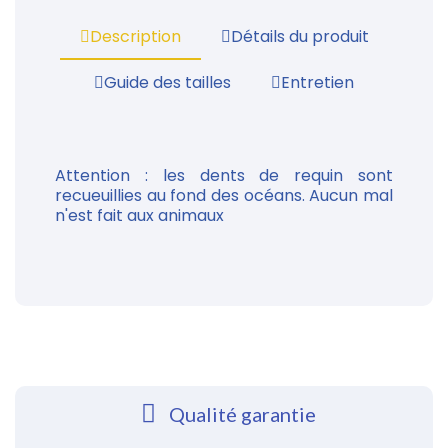
Description
Détails du produit
Guide des tailles
Entretien
Attention : les dents de requin sont
recueuillies au fond des océans. Aucun mal
n'est fait aux animaux
Qualité garantie