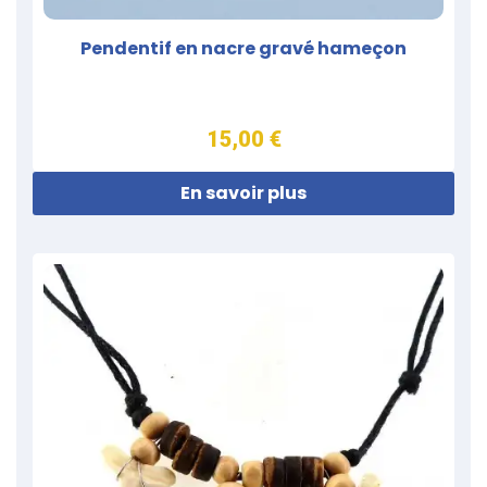
Pendentif en nacre gravé hameçon
15,00 €
En savoir plus