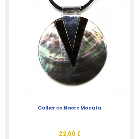
Collier en Nacre Moeata
22,00 €