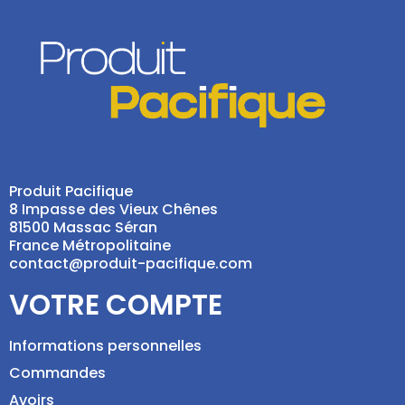
Produit Pacifique
8 Impasse des Vieux Chênes
81500 Massac Séran
France Métropolitaine
contact@produit-pacifique.com
VOTRE COMPTE
Informations personnelles
Commandes
Avoirs