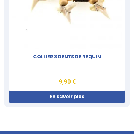
COLLIER 3 DENTS DE REQUIN
9,90 €
En savoir plus