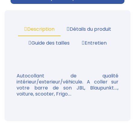
Description
Détails du produit
Guide des tailles
Entretien
Autocollant de qualité
intérieur/exterieur/véhicule. A coller sur
votre barre de son JBL, Blaupunkt....,
voiture, scooter, Frigo....