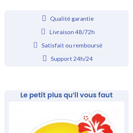
Qualité garantie
Livraison 48/72h
Satisfait ou remboursé
Support 24h/24
Le petit plus qu’il vous faut