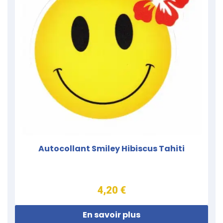
Autocollant Smiley Hibiscus Tahiti
4,20 €
En savoir plus