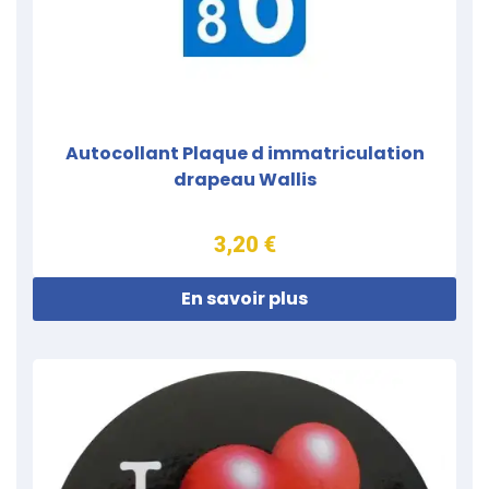
Autocollant Plaque d immatriculation
drapeau Wallis
3,20 €
En savoir plus