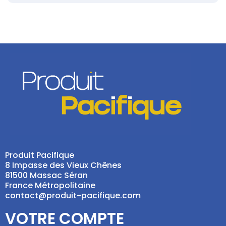
Produit Pacifique
8 Impasse des Vieux Chênes
81500 Massac Séran
France Métropolitaine
contact@produit-pacifique.com
VOTRE COMPTE