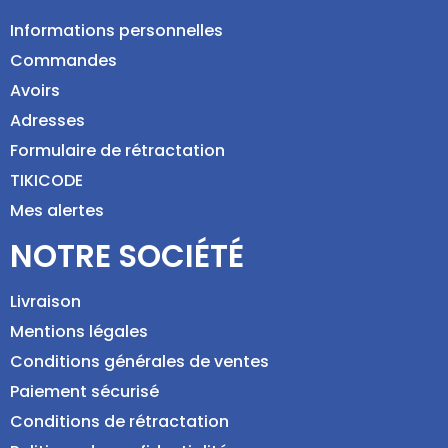
Informations personnelles
Commandes
Avoirs
Adresses
Formulaire de rétractation
TIKICODE
Mes alertes
NOTRE SOCIÉTÉ
Livraison
Mentions légales
Conditions générales de ventes
Paiement sécurisé
Conditions de rétractation