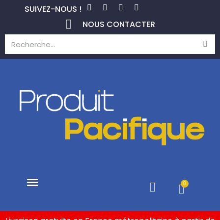
SUIVEZ-NOUS !
NOUS CONTACTER