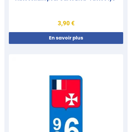
3,90 €
En savoir plus