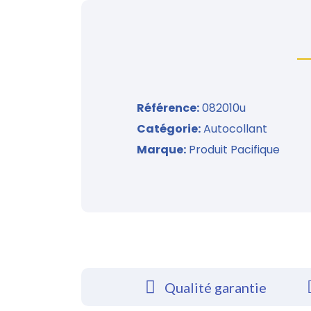
Référence
082010u
Catégorie
Autocollant
Marque
Produit Pacifique
Qualité garantie