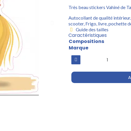
Très beau stickers Vahiné de Ta
Autocollant de qualité intérieur
scooter, Frigo, livre, pochette de
Guide des tailles
Caractéristiques
Compositions
Marque
A