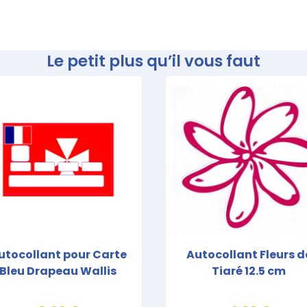
Le petit plus qu’il vous faut
utocollant pour Carte
Autocollant Fleurs d
Bleu Drapeau Wallis
Tiaré 12.5 cm