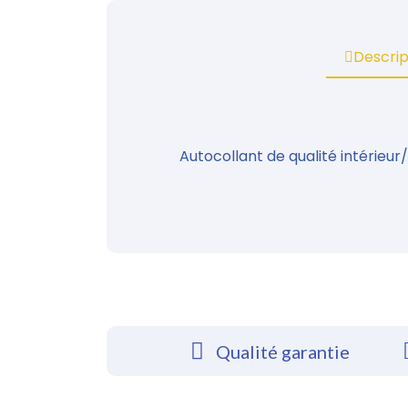
Descrip
Autocollant de qualité intérieur/e
Qualité garantie