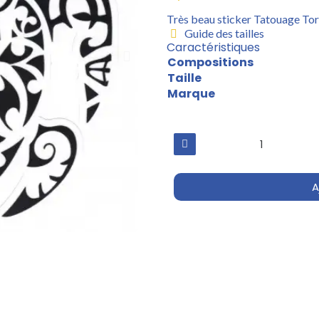
Très beau sticker Tatouage Tor
Guide des tailles
Caractéristiques
Compositions
Taille
Marque
A