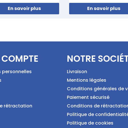
En savoir plus
En savoir plus
 COMPTE
NOTRE SOCIÉ
s personnelles
Livraison
s
Mentions légales
Conditions générales de 
Paiement sécurisé
e rétractation
Conditions de rétractatio
Politique de confidentialit
Politique de cookies