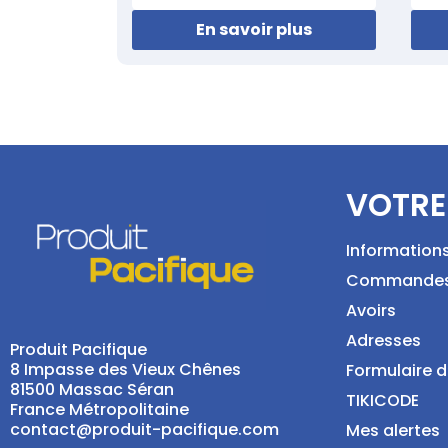
En savoir plus
VOTRE
Information
Commande
Avoirs
Adresses
Produit Pacifique
8 Impasse des Vieux Chênes
Formulaire d
81500 Massac Séran
TIKICODE
France Métropolitaine
contact@produit-pacifique.com
Mes alertes