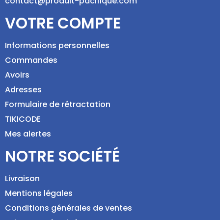
contact@produit-pacifique.com
VOTRE COMPTE
Informations personnelles
Commandes
Avoirs
Adresses
Formulaire de rétractation
TIKICODE
Mes alertes
NOTRE SOCIÉTÉ
Livraison
Mentions légales
Conditions générales de ventes