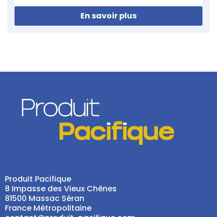
En savoir plus
Produit Pacifique
8 Impasse des Vieux Chênes
81500 Massac Séran
France Métropolitaine