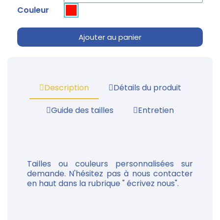
Couleur
Ajouter au panier
Description
Détails du produit
Guide des tailles
Entretien
Tailles ou couleurs personnalisées sur
demande. N'hésitez pas à nous contacter
en haut dans la rubrique " écrivez nous".