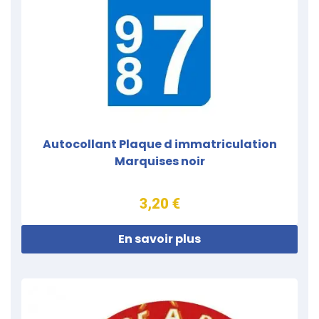
Autocollant Plaque d immatriculation
Marquises noir
3,20 €
En savoir plus