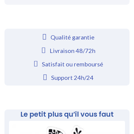
Qualité garantie
Livraison 48/72h
Satisfait ou remboursé
Support 24h/24
Le petit plus qu’il vous faut