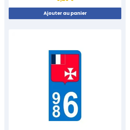
Ajouter au panier