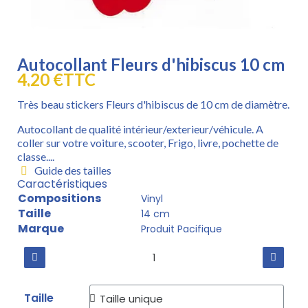
Autocollant Fleurs d'hibiscus 10 cm
4,20 €
TTC
Très beau stickers Fleurs d'hibiscus de 10 cm de diamètre.
Autocollant de qualité intérieur/exterieur/véhicule. A
coller sur votre voiture, scooter, Frigo, livre, pochette de
classe....
Guide des tailles
Caractéristiques
Compositions
Vinyl
Taille
14 cm
Marque
Produit Pacifique
Taille