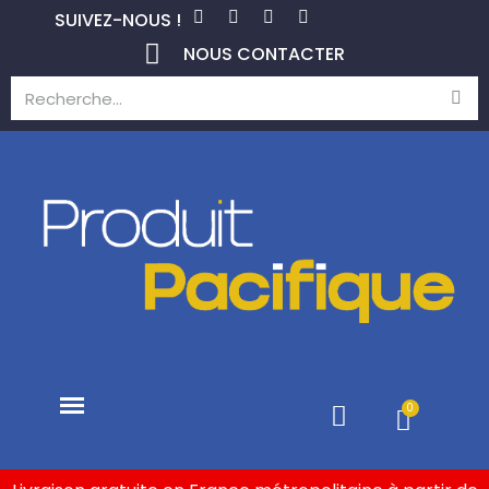
SUIVEZ-NOUS !
NOUS CONTACTER