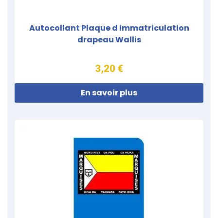
Autocollant Plaque d immatriculation
drapeau Wallis
3,20 €
En savoir plus