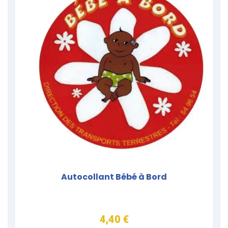
Autocollant Bébé à Bord
4,40 €