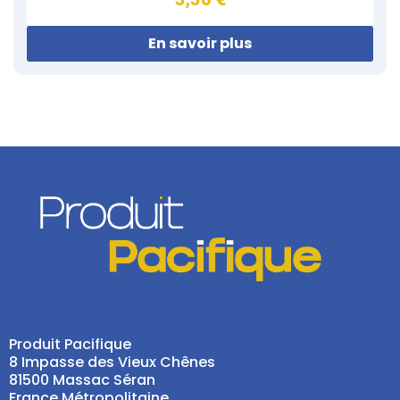
En savoir plus
Produit Pacifique
8 Impasse des Vieux Chênes
81500 Massac Séran
France Métropolitaine