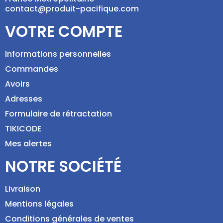
contact@produit-pacifique.com
VOTRE COMPTE
Informations personnelles
Commandes
Avoirs
Adresses
Formulaire de rétractation
TIKICODE
Mes alertes
NOTRE SOCIÉTÉ
Livraison
Mentions légales
Conditions générales de ventes