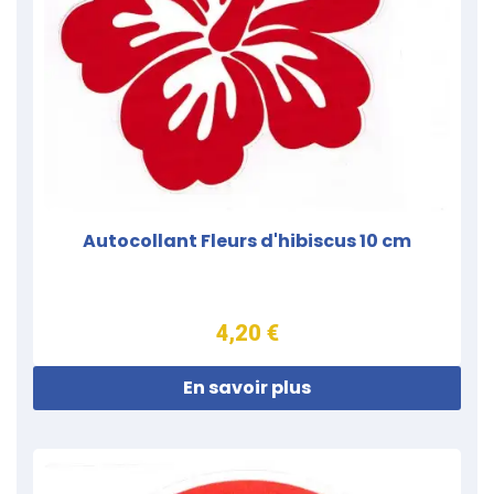
Autocollant Fleurs d'hibiscus 10 cm
4,20 €
En savoir plus