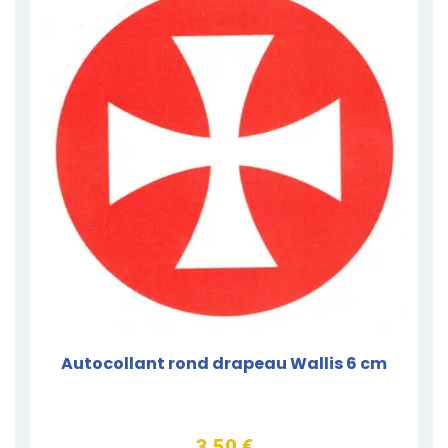
Autocollant rond drapeau Wallis 6 cm
3,50 €