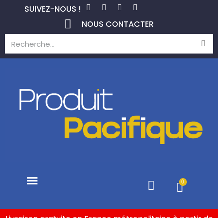
SUIVEZ-NOUS !
NOUS CONTACTER