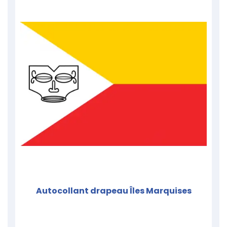
Autocollant drapeau Îles Marquises