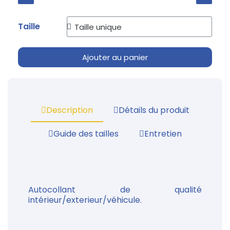
Taille
Ajouter au panier
Description
Détails du produit
Guide des tailles
Entretien
Autocollant de qualité
intérieur/exterieur/véhicule.