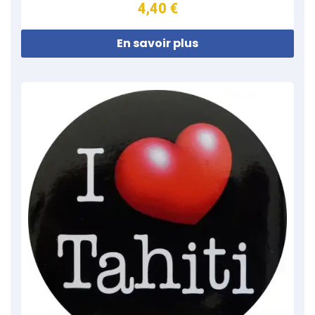
4,40 €
En savoir plus