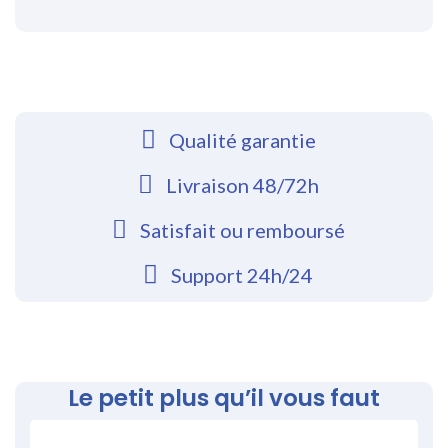
Qualité garantie
Livraison 48/72h
Satisfait ou remboursé
Support 24h/24
Le petit plus qu’il vous faut