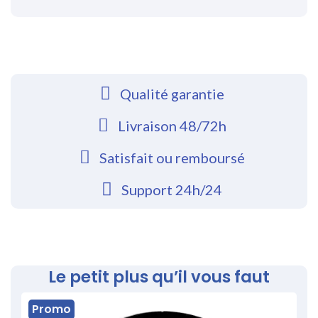
Qualité garantie
Livraison 48/72h
Satisfait ou remboursé
Support 24h/24
Le petit plus qu’il vous faut
Promo