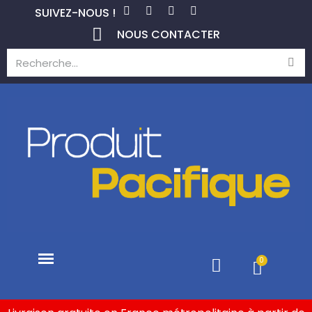
SUIVEZ-NOUS !
NOUS CONTACTER