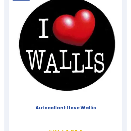
Autocollant I love Wallis