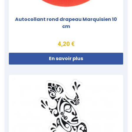
Autocollant rond drapeau Marquisien 10
cm
4,20 €
En savoir plus