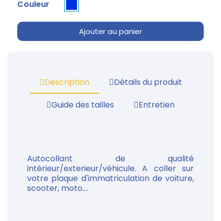
Couleur
Ajouter au panier
Description
Détails du produit
Guide des tailles
Entretien
Autocollant de qualité
intérieur/exterieur/véhicule. A coller sur
votre plaque d'immatriculation de voiture,
scooter, moto....