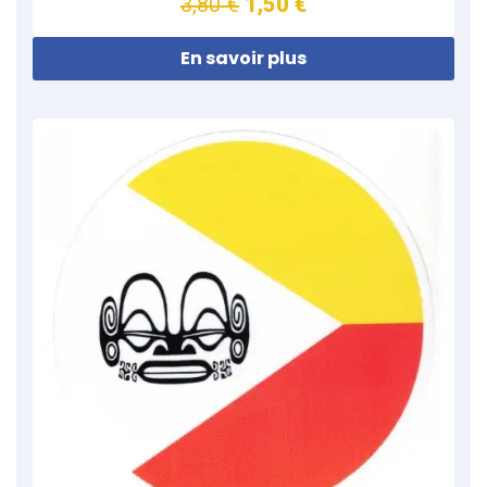
3,80 €
1,50 €
En savoir plus