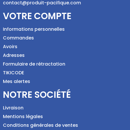
contact@produit-pacifique.com
VOTRE COMPTE
Informations personnelles
Commandes
Avoirs
Adresses
Formulaire de rétractation
TIKICODE
Mes alertes
NOTRE SOCIÉTÉ
Livraison
Mentions légales
Conditions générales de ventes