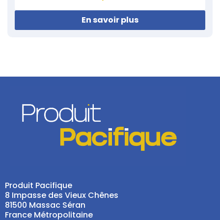
En savoir plus
Produit Pacifique
8 Impasse des Vieux Chênes
81500 Massac Séran
France Métropolitaine