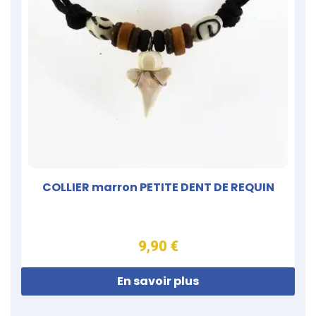
COLLIER marron PETITE DENT DE REQUIN
9,90 €
En savoir plus