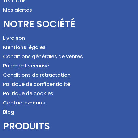
TIKICODE
Mes alertes
NOTRE SOCIÉTÉ
Livraison
Mentions légales
Conditions générales de ventes
Paiement sécurisé
Conditions de rétractation
Politique de confidentialité
Politique de cookies
Contactez-nous
Blog
PRODUITS