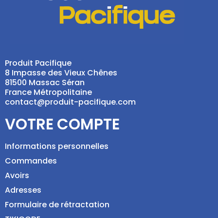
Produit Pacifique
8 Impasse des Vieux Chênes
81500 Massac Séran
France Métropolitaine
contact@produit-pacifique.com
VOTRE COMPTE
Informations personnelles
Commandes
Avoirs
Adresses
Formulaire de rétractation