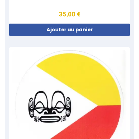
35,00 €
Ajouter au panier