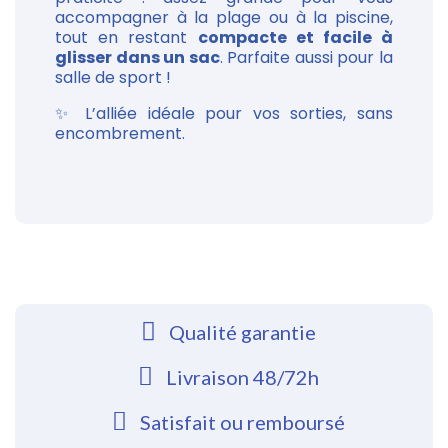
accompagner à la plage ou à la piscine,
tout en restant
compacte et facile à
glisser dans un sac
. Parfaite aussi pour la
salle de sport !
✨ L’alliée idéale pour vos sorties, sans
encombrement.
Qualité garantie
Livraison 48/72h
Satisfait ou remboursé