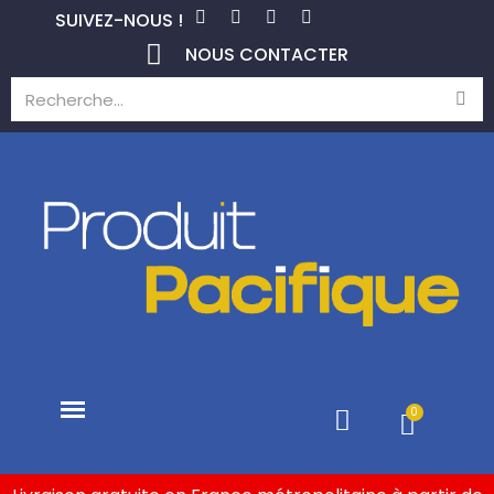
SUIVEZ-NOUS !
NOUS CONTACTER