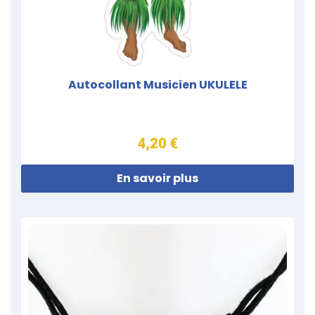
Autocollant Musicien UKULELE
4,20 €
En savoir plus