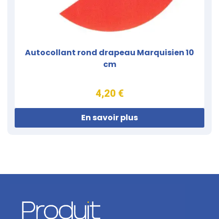
Autocollant rond drapeau Marquisien 10
cm
4,20 €
En savoir plus