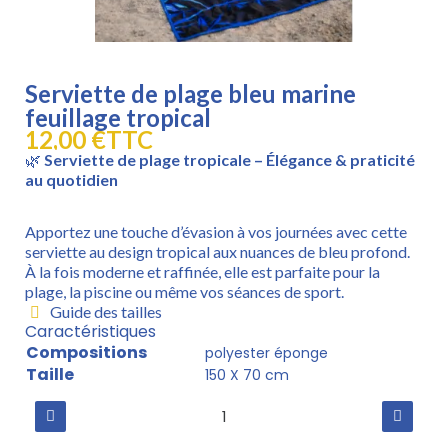
Serviette de plage bleu marine
feuillage tropical
12,00 €
TTC
🌿
Serviette de plage tropicale – Élégance & praticité
au quotidien
Apportez une touche d’évasion à vos journées avec cette
serviette au design tropical aux nuances de bleu profond.
À la fois moderne et raffinée, elle est parfaite pour la
plage, la piscine ou même vos séances de sport.
Guide des tailles
Caractéristiques
Compositions
polyester éponge
Taille
150 X 70 cm