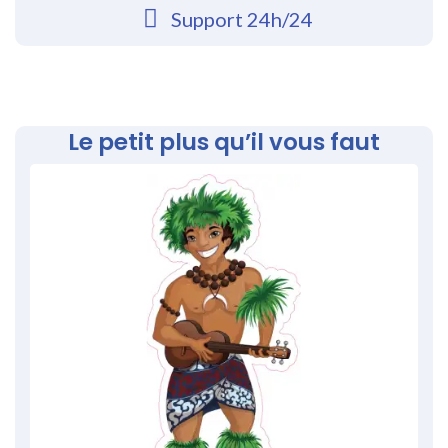
Support 24h/24
Le petit plus qu’il vous faut