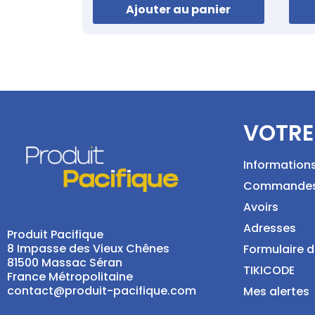
Ajouter au panier
VOTRE
Information
Commande
Avoirs
Adresses
Produit Pacifique
8 Impasse des Vieux Chênes
Formulaire d
81500 Massac Séran
TIKICODE
France Métropolitaine
contact@produit-pacifique.com
Mes alertes