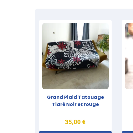
Grand Plaid Tatouage
Tiaré Noir et rouge
35,00 €