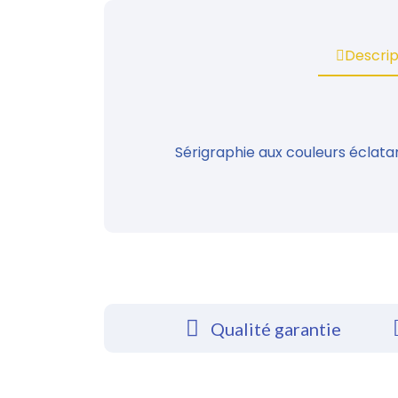
Descrip
Sérigraphie aux couleurs éclata
Qualité garantie