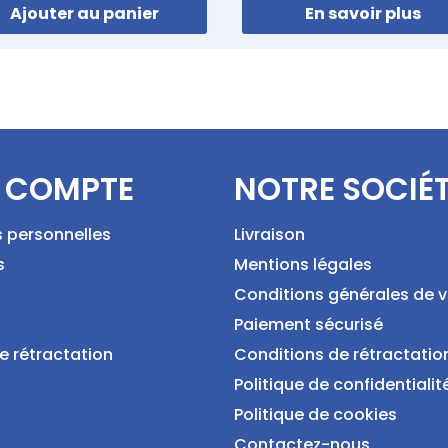
Ajouter au panier
En savoir plus
 COMPTE
NOTRE SOCIÉ
s personnelles
Livraison
s
Mentions légales
Conditions générales de 
Paiement sécurisé
e rétractation
Conditions de rétractatio
Politique de confidentialit
Politique de cookies
Contactez-nous